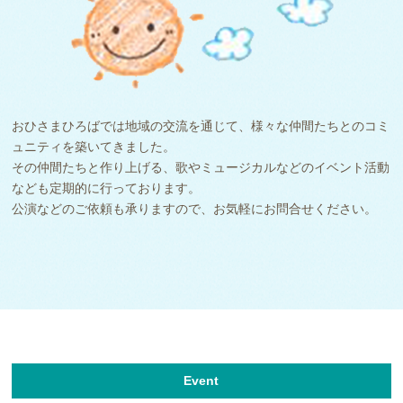
おひさまひろばでは地域の交流を通じて、様々な仲間たちとのコミ
ュニティを築いてきました。
その仲間たちと作り上げる、歌やミュージカルなどのイベント活動
なども定期的に行っております。
公演などのご依頼も承りますので、お気軽にお問合せください。
Event