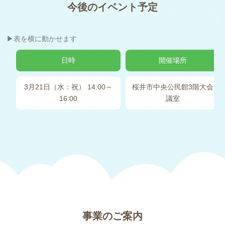
今後のイベント予定
▶表を横に動かせます
日時
開催場所
3月21日（水：祝） 14:00～
桜井市中央公民館3階大会
16:00
議室
事業のご案内