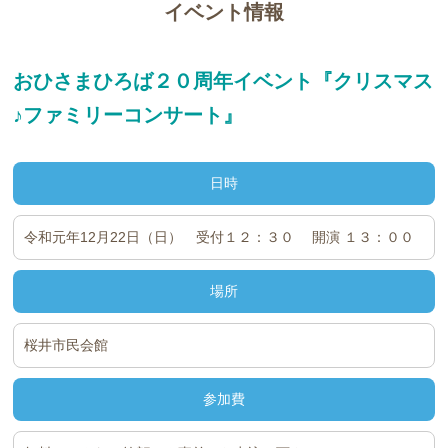
イベント情報
おひさまひろば２０周年イベント『
クリスマス
♪ファミリーコンサート』
日時
令和元年12月22日（日） 受付１２：３０ 開演 １３：００
場所
桜井市民会館
参加費