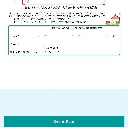
Event Plan